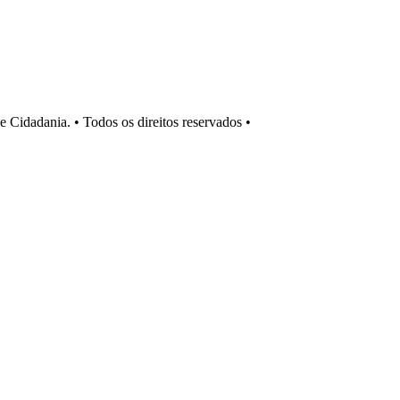
Cidadania. • Todos os direitos reservados •