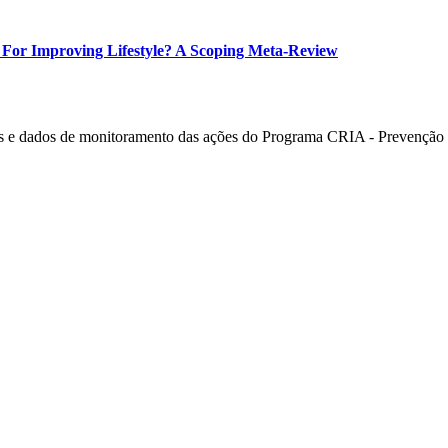
For Improving Lifestyle? A Scoping Meta-Review
 e dados de monitoramento das ações do Programa CRIA - Prevenção e 