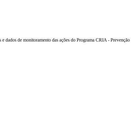
 e dados de monitoramento das ações do Programa CRIA - Prevenção e 