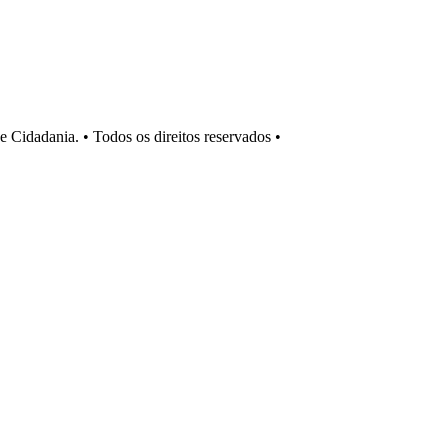
Cidadania. • Todos os direitos reservados •