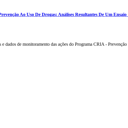
revenção Ao Uso De Drogas: Análises Resultantes De Um Ensaio
 e dados de monitoramento das ações do Programa CRIA - Prevenção e 