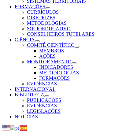
SISTEMAS TERRITORIAIS
FORMAÇÕES
CURRÍCULOS
DIRETRIZES
METODOLOGIAS
SOCIOEDUCATIVO
CONSELHEIROS TUTELARES
CIÊNCIA
COMITÊ CIENTÍFICO
MEMBROS
AÇÕES
MONITORAMENTO
INDICADORES
METODOLOGIAS
FORMAÇÕES
EVIDÊNCIAS
INTERNACIONAL
BIBLIOTECA
PUBLICAÇÕES
EVIDÊNCIAS
LEGISLAÇÕES
NOTÍCIAS