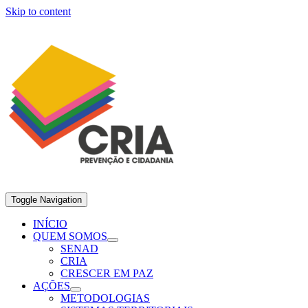
Skip to content
Toggle Navigation
INÍCIO
QUEM SOMOS
SENAD
CRIA
CRESCER EM PAZ
AÇÕES
METODOLOGIAS