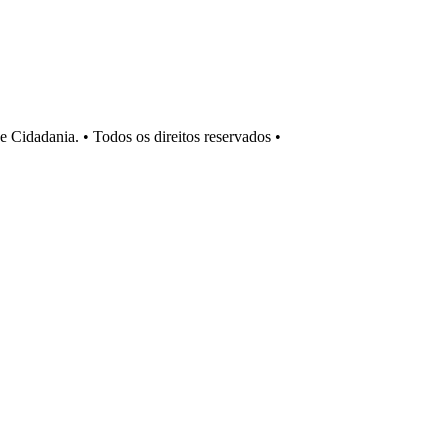
Cidadania. • Todos os direitos reservados •