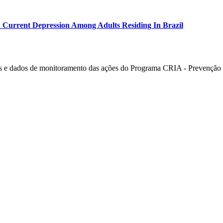
 Current Depression Among Adults Residing In Brazil
 e dados de monitoramento das ações do Programa CRIA - Prevenção e 