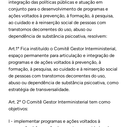
integração das políticas públicas e atuação em
conjunto para o desenvolvimento de programas e
ações voltados à prevenção, à formação, à pesquisa,
ao cuidado e à reinserção social de pessoas com
transtornos decorrentes do uso, abuso ou
dependência de substância psicoativa, resolvem:
Art.1º Fica instituído o Comitê Gestor Interministerial,
espaço permanente para articulação e integração de
programas e de ações voltados à prevenção, à
formação, à pesquisa, ao cuidado e à reinserção social
de pessoas com transtornos decorrentes do uso,
abuso ou dependência de substância psicoativa, como
estratégia de transversalidade.
Art. 2º O Comitê Gestor Interministerial tem como
objetivos:
I - implementar programas e ações voltados à