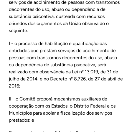
serviços de acolhimento de pessoas com transtornos
decorrentes do uso, abuso ou dependência de
substância psicoativa, custeada com recursos
oriundos dos orçamentos da União observarão o
seguinte:
I - o processo de habilitação e qualificação das
entidades que prestam serviços de acolhimento de
pessoas com transtornos decorrentes do uso, abuso
ou dependência de substância psicoativa, será
realizado com observância da Lei nº 13.019, de 31 de
julho de 2014, e no Decreto nº 8.726, de 27 de abril de
2016;
II - o Comitê proporá mecanismos auxiliares de
cooperação com os Estados, o Distrito Federal e os
Municípios para apoiar a fiscalização dos serviços
prestados; e