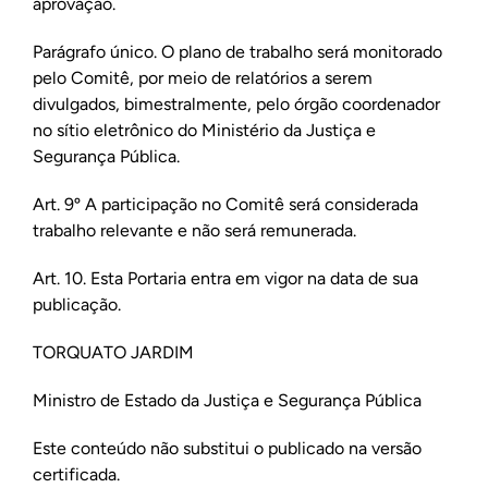
aprovação.
Parágrafo único. O plano de trabalho será monitorado
pelo Comitê, por meio de relatórios a serem
divulgados, bimestralmente, pelo órgão coordenador
no sítio eletrônico do Ministério da Justiça e
Segurança Pública.
Art. 9º A participação no Comitê será considerada
trabalho relevante e não será remunerada.
Art. 10. Esta Portaria entra em vigor na data de sua
publicação.
TORQUATO JARDIM
Ministro de Estado da Justiça e Segurança Pública
Este conteúdo não substitui o publicado na versão
certificada.