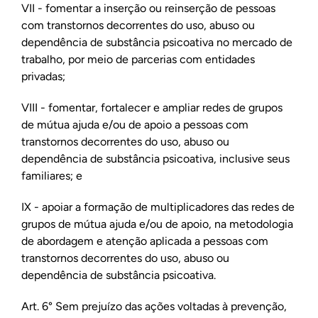
VII - fomentar a inserção ou reinserção de pessoas
com transtornos decorrentes do uso, abuso ou
dependência de substância psicoativa no mercado de
trabalho, por meio de parcerias com entidades
privadas;
VIII - fomentar, fortalecer e ampliar redes de grupos
de mútua ajuda e/ou de apoio a pessoas com
transtornos decorrentes do uso, abuso ou
dependência de substância psicoativa, inclusive seus
familiares; e
IX - apoiar a formação de multiplicadores das redes de
grupos de mútua ajuda e/ou de apoio, na metodologia
de abordagem e atenção aplicada a pessoas com
transtornos decorrentes do uso, abuso ou
dependência de substância psicoativa.
Art. 6° Sem prejuízo das ações voltadas à prevenção,