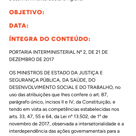
OBJETIVO:
DATA:
ÍNTEGRA DO CONTEÚDO:
PORTARIA INTERMINISTERIAL Nº 2, DE 21 DE
DEZEMBRO DE 2017
OS MINISTROS DE ESTADO DA JUSTIÇA E
SEGURANÇA PÚBLICA, DA SAÚDE, DO
DESENVOLVIMENTO SOCIAL E DO TRABALHO, no
uso das atribuições que lhes confere o art. 87,
parágrafo único, incisos II e IV, da Constituição, e
tendo em vista as competências estabelecidas nos
arts. 33, 47, 55 e 64, da Lei nº 13.502, de 1º de
novembro de 2017, observada a intersetorialidade e a
interdependência das ações governamentais para a