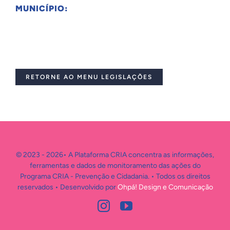
MUNICÍPIO:
RETORNE AO MENU LEGISLAÇÕES
© 2023 - 2026• A Plataforma CRIA concentra as informações,
ferramentas e dados de monitoramento das ações do
Programa CRIA - Prevenção e Cidadania. • Todos os direitos
reservados • Desenvolvido por
Ohpá! Design e Comunicação