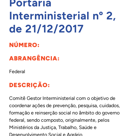
Portaria
INTERNACIONAL
Interministerial nº 2,
de 21/12/2017
BIBLIOTECA
NÚMERO:
NOTÍCIAS
ABRANGÊNCIA:
Federal
DESCRIÇÃO:
Comitê Gestor Interministerial com o objetivo de
coordenar ações de prevenção, pesquisa, cuidados,
formação e reinserção social no âmbito do governo
federal, sendo composto, originalmente, pelos
Ministérios da Justiça, Trabalho, Saúde e
Desenvolvimento Social e Agrário.