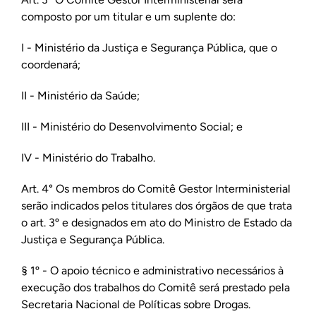
composto por um titular e um suplente do:
I - Ministério da Justiça e Segurança Pública, que o
coordenará;
II - Ministério da Saúde;
III - Ministério do Desenvolvimento Social; e
IV - Ministério do Trabalho.
Art. 4° Os membros do Comitê Gestor Interministerial
serão indicados pelos titulares dos órgãos de que trata
o art. 3º e designados em ato do Ministro de Estado da
Justiça e Segurança Pública.
§ 1º - O apoio técnico e administrativo necessários à
execução dos trabalhos do Comitê será prestado pela
Secretaria Nacional de Políticas sobre Drogas.