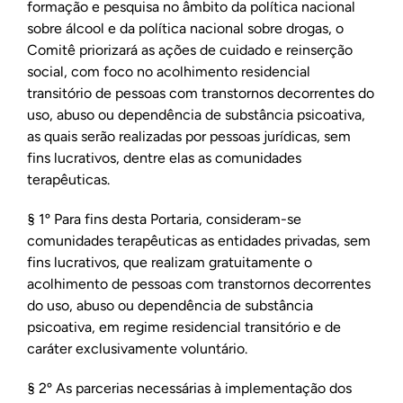
formação e pesquisa no âmbito da política nacional
sobre álcool e da política nacional sobre drogas, o
Comitê priorizará as ações de cuidado e reinserção
social, com foco no acolhimento residencial
transitório de pessoas com transtornos decorrentes do
uso, abuso ou dependência de substância psicoativa,
as quais serão realizadas por pessoas jurídicas, sem
fins lucrativos, dentre elas as comunidades
terapêuticas.
§ 1º Para fins desta Portaria, consideram-se
comunidades terapêuticas as entidades privadas, sem
fins lucrativos, que realizam gratuitamente o
acolhimento de pessoas com transtornos decorrentes
do uso, abuso ou dependência de substância
psicoativa, em regime residencial transitório e de
caráter exclusivamente voluntário.
§ 2º As parcerias necessárias à implementação dos