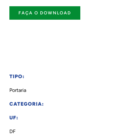
FAÇA O DOWNLOAD
TIPO:
Portaria
CATEGORIA:
UF:
DF