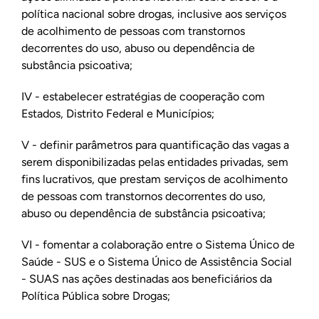
política nacional sobre drogas, inclusive aos serviços
de acolhimento de pessoas com transtornos
decorrentes do uso, abuso ou dependência de
substância psicoativa;
IV - estabelecer estratégias de cooperação com
Estados, Distrito Federal e Municípios;
V - definir parâmetros para quantificação das vagas a
serem disponibilizadas pelas entidades privadas, sem
fins lucrativos, que prestam serviços de acolhimento
de pessoas com transtornos decorrentes do uso,
abuso ou dependência de substância psicoativa;
VI - fomentar a colaboração entre o Sistema Único de
Saúde - SUS e o Sistema Único de Assistência Social
- SUAS nas ações destinadas aos beneficiários da
Política Pública sobre Drogas;