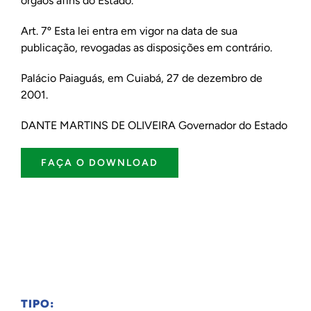
órgãos afins do Estado.
Art. 7º Esta lei entra em vigor na data de sua
publicação, revogadas as disposições em contrário.
Palácio Paiaguás, em Cuiabá, 27 de dezembro de
2001.
DANTE MARTINS DE OLIVEIRA Governador do Estado
FAÇA O DOWNLOAD
TIPO: