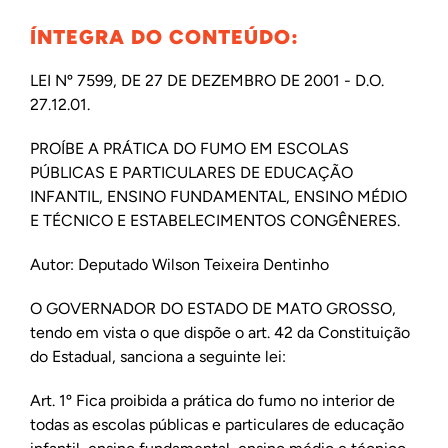
ÍNTEGRA DO CONTEÚDO:
LEI Nº 7599, DE 27 DE DEZEMBRO DE 2001 - D.O.
27.12.01.
PROÍBE A PRÁTICA DO FUMO EM ESCOLAS
PÚBLICAS E PARTICULARES DE EDUCAÇÃO
INFANTIL, ENSINO FUNDAMENTAL, ENSINO MÉDIO
E TÉCNICO E ESTABELECIMENTOS CONGÊNERES.
Autor: Deputado Wilson Teixeira Dentinho
O GOVERNADOR DO ESTADO DE MATO GROSSO,
tendo em vista o que dispõe o art. 42 da Constituição
do Estadual, sanciona a seguinte lei:
Art. 1º Fica proibida a prática do fumo no interior de
todas as escolas públicas e particulares de educação