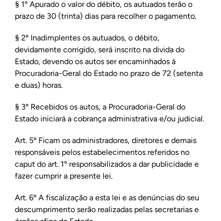
§ 1º Apurado o valor do débito, os autuados terão o
prazo de 30 (trinta) dias para recolher o pagamento.
§ 2º Inadimplentes os autuados, o débito,
devidamente corrigido, será inscrito na divida do
Estado, devendo os autos ser encaminhados à
Procuradoria-Geral do Estado no prazo de 72 (setenta
e duas) horas.
§ 3º Recebidos os autos, a Procuradoria-Geral do
Estado iniciará a cobrança administrativa e/ou judicial.
Art. 5º Ficam os administradores, diretores e demais
responsáveis pelos estabelecimentos referidos no
caput do art. 1º responsabilizados a dar publicidade e
fazer cumprir a presente lei.
Art. 6º A fiscalização a esta lei e as denúncias do seu
descumprimento serão realizadas pelas secretarias e