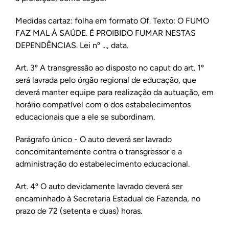
Medidas cartaz: folha em formato Of. Texto: O FUMO
FAZ MAL À SAÚDE. É PROIBIDO FUMAR NESTAS
DEPENDÊNCIAS. Lei nº ..., data.
Art. 3º A transgressão ao disposto no caput do art. 1º
será lavrada pelo órgão regional de educação, que
deverá manter equipe para realização da autuação, em
horário compatível com o dos estabelecimentos
educacionais que a ele se subordinam.
Parágrafo único - O auto deverá ser lavrado
concomitantemente contra o transgressor e a
administração do estabelecimento educacional.
Art. 4º O auto devidamente lavrado deverá ser
encaminhado à Secretaria Estadual de Fazenda, no
prazo de 72 (setenta e duas) horas.