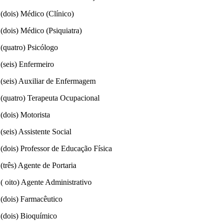
 (dois) Médico (Clínico)
 (dois) Médico (Psiquiatra)
 (quatro) Psicólogo
 (seis) Enfermeiro
 (seis) Auxiliar de Enfermagem
 (quatro) Terapeuta Ocupacional
 (dois) Motorista
(seis) Assistente Social
 (dois) Professor de Educação Física
(três) Agente de Portaria
 ( oito) Agente Administrativo
 (dois) Farmacêutico
 (dois) Bioquímico