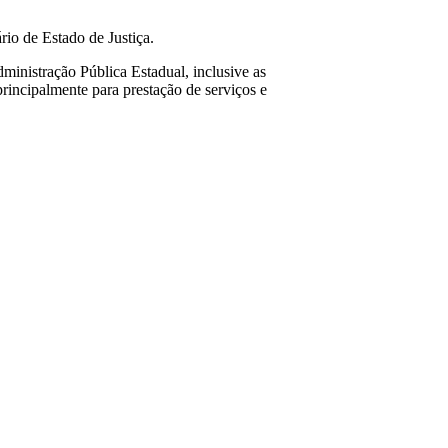
io de Estado de Justiça.
ministração Pública Estadual, inclusive as
rincipalmente para prestação de serviços e