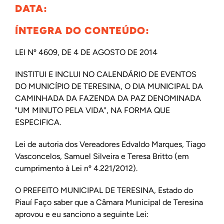
DATA:
ÍNTEGRA DO CONTEÚDO:
LEI Nº 4609, DE 4 DE AGOSTO DE 2014
INSTITUI E INCLUI NO CALENDÁRIO DE EVENTOS
DO MUNICÍPIO DE TERESINA, O DIA MUNICIPAL DA
CAMINHADA DA FAZENDA DA PAZ DENOMINADA
"UM MINUTO PELA VIDA", NA FORMA QUE
ESPECIFICA.
Lei de autoria dos Vereadores Edvaldo Marques, Tiago
Vasconcelos, Samuel Silveira e Teresa Britto (em
cumprimento à Lei nº 4.221/2012).
O PREFEITO MUNICIPAL DE TERESINA, Estado do
Piauí Faço saber que a Câmara Municipal de Teresina
aprovou e eu sanciono a seguinte Lei: