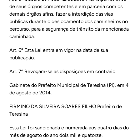
de seus órgãos competentes e em parceria com os
demais órgãos afins, fazer a interdição das vias
públicas durante o deslocamento dos caminheiros no
percurso, para a segurança de trânsito da mencionada
caminhada.
Art. 6º Esta Lei entra em vigor na data de sua
publicação.
Art. 7º Revogam-se as disposições em contrário.
Gabinete do Prefeito Municipal de Teresina (PI), em 4
de agosto de 2014.
FIRMINO DA SILVEIRA SOARES FILHO Prefeito de
Teresina
Esta Lei foi sancionada e numerada aos quatro dias do
mês de agosto do ano dois mil e quatorze.