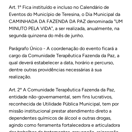
Art. 1º Fica instituído e incluso no Calendário de
Eventos do Município de Teresina, o Dia Municipal da
CAMINHADA DA FAZENDA DA PAZ denominada "UM
MINUTO PELA VIDA", a ser realizada, anualmente, na
segunda quinzena do mês de junho.
Parágrafo Único - A coordenação do evento ficará a
cargo da Comunidade Terapêutica Fazenda da Paz, a
qual deverá estabelecer a data, horário e percurso,
dentre outras providências necessárias à sua
realização.
Art. 2º A Comunidade Terapêutica Fazenda da Paz,
entidade não-governamental, sem fins lucrativos,
reconhecida de Utilidade Pública Municipal, tem por
missão institucional prestar atendimento direto a
dependentes químicos de álcool e outras drogas,
agindo como ferramenta fortalecedora e articuladora