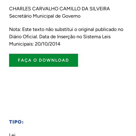
CHARLES CARVALHO CAMILLO DA SILVEIRA
Secretário Municipal de Governo
Nota: Este texto não substitui o original publicado no
Diário Oficial. Data de Inserção no Sistema Leis
Municipais: 20/10/2014
FAÇA O DOWNLOAD
TIPO:
Lei