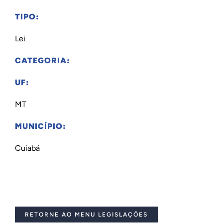
TIPO:
Lei
CATEGORIA:
UF:
MT
MUNICÍPIO:
Cuiabá
RETORNE AO MENU LEGISLAÇÕES