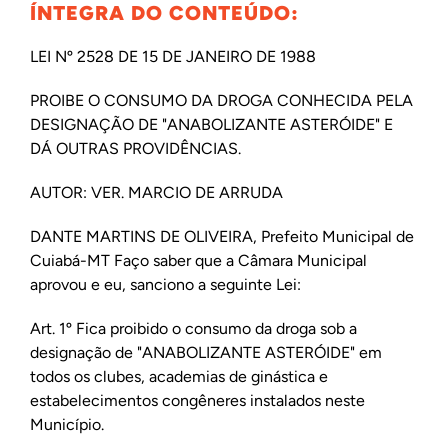
ÍNTEGRA DO CONTEÚDO:
LEI Nº 2528 DE 15 DE JANEIRO DE 1988
PROIBE O CONSUMO DA DROGA CONHECIDA PELA
DESIGNAÇÃO DE "ANABOLIZANTE ASTERÓIDE" E
DÁ OUTRAS PROVIDÊNCIAS.
AUTOR: VER. MARCIO DE ARRUDA
DANTE MARTINS DE OLIVEIRA, Prefeito Municipal de
Cuiabá-MT Faço saber que a Câmara Municipal
aprovou e eu, sanciono a seguinte Lei:
Art. 1º Fica proibido o consumo da droga sob a
designação de "ANABOLIZANTE ASTERÓIDE" em
todos os clubes, academias de ginástica e
estabelecimentos congêneres instalados neste
Município.