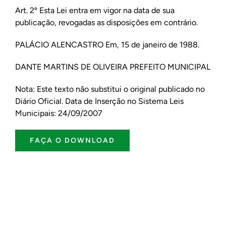
Art. 2º Esta Lei entra em vigor na data de sua
publicação, revogadas as disposições em contrário.
PALÁCIO ALENCASTRO Em, 15 de janeiro de 1988.
DANTE MARTINS DE OLIVEIRA PREFEITO MUNICIPAL
Nota: Este texto não substitui o original publicado no
Diário Oficial. Data de Inserção no Sistema Leis
Municipais: 24/09/2007
FAÇA O DOWNLOAD