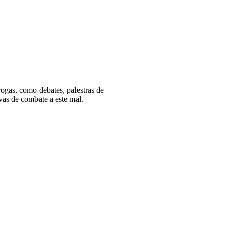
ogas, como debates, palestras de
ivas de combate a este mal.