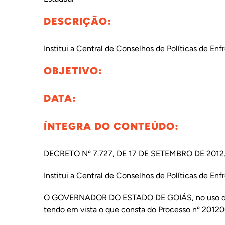
DESCRIÇÃO:
INTERNACIONAL
Institui a Central de Conselhos de Políticas de En
BIBLIOTECA
OBJETIVO:
NOTÍCIAS
DATA:
ÍNTEGRA DO CONTEÚDO:
DECRETO Nº 7.727, DE 17 DE SETEMBRO DE 2012
Institui a Central de Conselhos de Políticas de En
O GOVERNADOR DO ESTADO DE GOIÁS, no uso de sua
tendo em vista o que consta do Processo nº 201