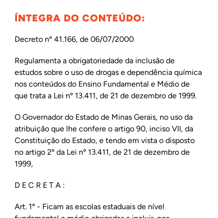
ÍNTEGRA DO CONTEÚDO:
Decreto nº 41.166, de 06/07/2000
Regulamenta a obrigatoriedade da inclusão de
estudos sobre o uso de drogas e dependência química
nos conteúdos do Ensino Fundamental e Médio de
que trata a Lei nº 13.411, de 21 de dezembro de 1999.
O Governador do Estado de Minas Gerais, no uso da
atribuição que lhe confere o artigo 90, inciso VII, da
Constituição do Estado, e tendo em vista o disposto
no artigo 2º da Lei nº 13.411, de 21 de dezembro de
1999,
D E C R E T A :
Art. 1º - Ficam as escolas estaduais de nível