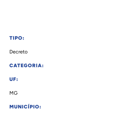
TIPO:
Decreto
CATEGORIA:
UF:
MG
MUNICÍPIO: