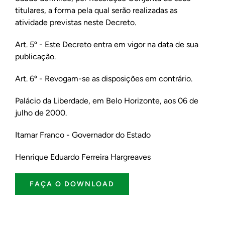
titulares, a forma pela qual serão realizadas as
atividade previstas neste Decreto.
Art. 5º - Este Decreto entra em vigor na data de sua
publicação.
Art. 6º - Revogam-se as disposições em contrário.
Palácio da Liberdade, em Belo Horizonte, aos 06 de
julho de 2000.
Itamar Franco - Governador do Estado
Henrique Eduardo Ferreira Hargreaves
FAÇA O DOWNLOAD