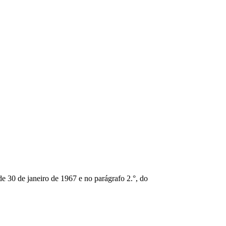
30 de janeiro de 1967 e no parágrafo 2.°, do