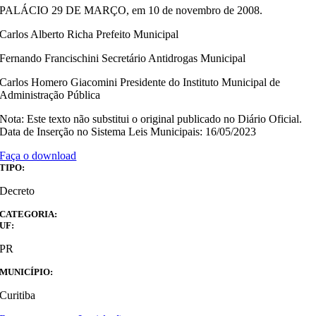
PALÁCIO 29 DE MARÇO, em 10 de novembro de 2008.
Carlos Alberto Richa Prefeito Municipal
Fernando Francischini Secretário Antidrogas Municipal
Carlos Homero Giacomini Presidente do Instituto Municipal de
Administração Pública
Nota: Este texto não substitui o original publicado no Diário Oficial.
Data de Inserção no Sistema Leis Municipais: 16/05/2023
Faça o download
TIPO:
Decreto
CATEGORIA:
UF:
PR
MUNICÍPIO:
Curitiba