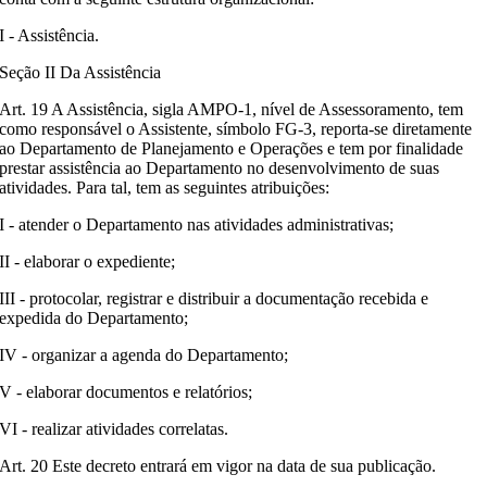
I - Assistência.
Seção II Da Assistência
Art. 19 A Assistência, sigla AMPO-1, nível de Assessoramento, tem
como responsável o Assistente, símbolo FG-3, reporta-se diretamente
ao Departamento de Planejamento e Operações e tem por finalidade
prestar assistência ao Departamento no desenvolvimento de suas
atividades. Para tal, tem as seguintes atribuições:
I - atender o Departamento nas atividades administrativas;
II - elaborar o expediente;
III - protocolar, registrar e distribuir a documentação recebida e
expedida do Departamento;
IV - organizar a agenda do Departamento;
V - elaborar documentos e relatórios;
VI - realizar atividades correlatas.
Art. 20 Este decreto entrará em vigor na data de sua publicação.