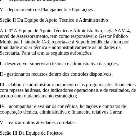
V - departamento de Planejamento e Operações .
Seção II Da Equipe de Apoio Técnico e Administrativo
Art. 9º A Equipe de Apoio Técnico e Administrativo, sigla SAM-4,
nível de Assessoramento, tem como responsável o Gestor Público
Municipal I, símbolo C-3, reporta-se à Superintendência e tem por
finalidade apoiar técnica e administrativamente as unidades da
Secretaria. Para tal tem as seguintes atribuições:
I - desenvolver supervisão técnica e administrativa das ações;
II - gestionar os recursos dentro dos controles disponíveis;
III - elaborar e administrar o orçamento e as programações financeiras
com repasse às áreas, dos indicadores operacionais e de resultados, de
acordo com o planejamento estratégico;
IV - acompanhar e avaliar os convênios, licitações e contratos de
cooperação técnica, administrativa e financeira relativos à área;
V - realizar outras atividades correlatas.
Seção III Da Equipe de Projetos