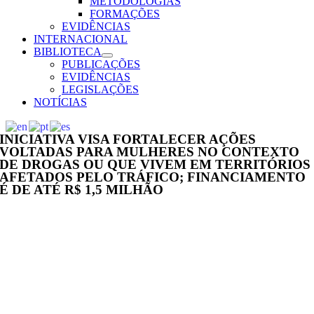
METODOLOGIAS
FORMAÇÕES
EVIDÊNCIAS
INTERNACIONAL
BIBLIOTECA
PUBLICAÇÕES
EVIDÊNCIAS
LEGISLAÇÕES
NOTÍCIAS
INICIATIVA VISA FORTALECER AÇÕES
VOLTADAS PARA MULHERES NO CONTEXTO
DE DROGAS OU QUE VIVEM EM TERRITÓRIOS
AFETADOS PELO TRÁFICO; FINANCIAMENTO
É DE ATÉ R$ 1,5 MILHÃO