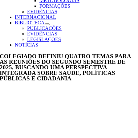
METODOLOGIAS
FORMAÇÕES
EVIDÊNCIAS
INTERNACIONAL
BIBLIOTECA
PUBLICAÇÕES
EVIDÊNCIAS
LEGISLAÇÕES
NOTÍCIAS
COLEGIADO DEFINIU QUATRO TEMAS PARA
AS REUNIÕES DO SEGUNDO SEMESTRE DE
2025, BUSCANDO UMA PERSPECTIVA
INTEGRADA SOBRE SAÚDE, POLÍTICAS
PÚBLICAS E CIDADANIA