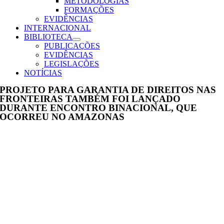
METODOLOGIAS
FORMAÇÕES
EVIDÊNCIAS
INTERNACIONAL
BIBLIOTECA
PUBLICAÇÕES
EVIDÊNCIAS
LEGISLAÇÕES
NOTÍCIAS
PROJETO PARA GARANTIA DE DIREITOS NAS
FRONTEIRAS TAMBÉM FOI LANÇADO
DURANTE ENCONTRO BINACIONAL, QUE
OCORREU NO AMAZONAS