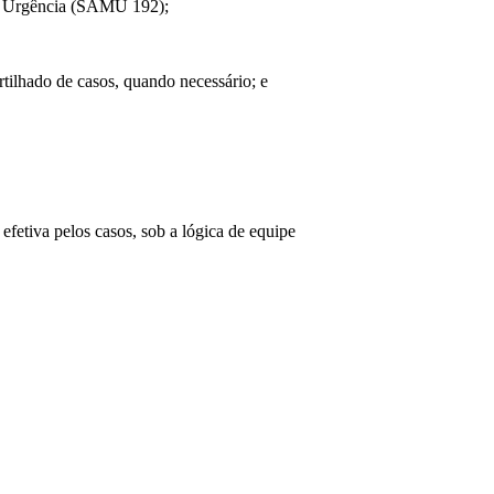
de Urgência (SAMU 192);
ilhado de casos, quando necessário; e
 efetiva pelos casos, sob a lógica de equipe