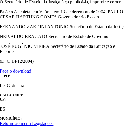
O Secretário de Estado da Justiça faça publicá-la, imprimir e correr.
Palácio Anchieta, em Vitória, em 13 de dezembro de 2004. PAULO
CESAR HARTUNG GOMES Governador do Estado
FERNANDO ZARDINI ANTONIO Secretário de Estado da Justiça
NEIVALDO BRAGATO Secretário de Estado de Governo
JOSÉ EUGÊNIO VIEIRA Secretário de Estado da Educação e
Esportes
(D. O 14/12/2004)
Faça o download
TIPO:
Lei Ordinária
CATEGORIA:
UF:
ES
MUNICÍPIO:
Retorne ao menu Legislações