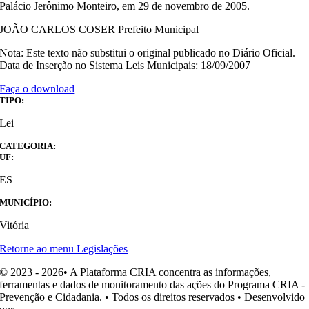
Palácio Jerônimo Monteiro, em 29 de novembro de 2005.
JOÃO CARLOS COSER Prefeito Municipal
Nota: Este texto não substitui o original publicado no Diário Oficial.
Data de Inserção no Sistema Leis Municipais: 18/09/2007
Faça o download
TIPO:
Lei
CATEGORIA:
UF:
ES
MUNICÍPIO:
Vitória
Retorne ao menu Legislações
© 2023 - 2026• A Plataforma CRIA concentra as informações,
ferramentas e dados de monitoramento das ações do Programa CRIA -
Prevenção e Cidadania. • Todos os direitos reservados • Desenvolvido