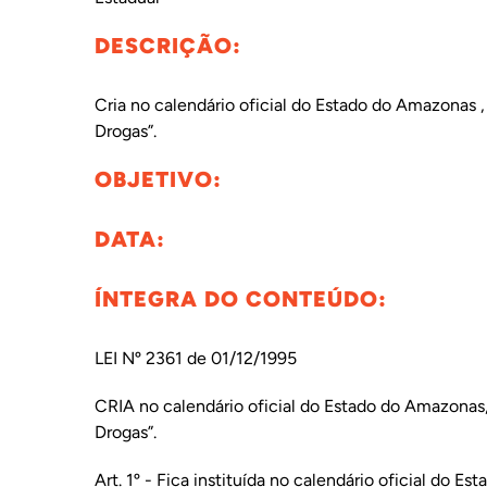
DESCRIÇÃO:
INTERNACIONAL
Cria no calendário oficial do Estado do Amazonas
BIBLIOTECA
Drogas”.
OBJETIVO:
NOTÍCIAS
DATA:
ÍNTEGRA DO CONTEÚDO:
LEI Nº 2361 de 01/12/1995
CRIA no calendário oficial do Estado do Amazonas
Drogas”.
Art. 1º - Fica instituída no calendário oficial do