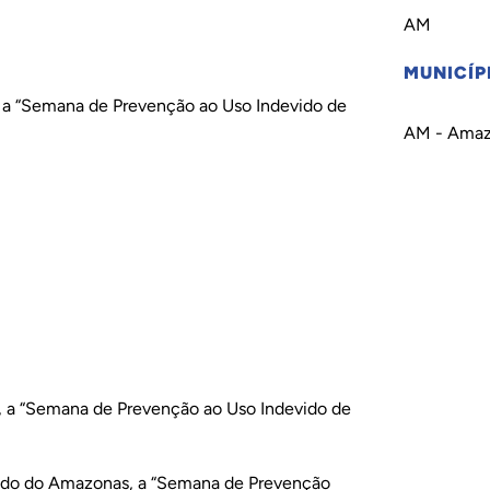
AM
MUNICÍP
 , a “Semana de Prevenção ao Uso Indevido de
AM - Amaz
, a “Semana de Prevenção ao Uso Indevido de
 Estado do Amazonas, a “Semana de Prevenção