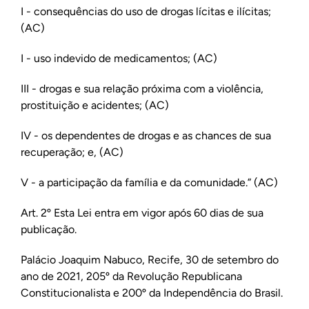
I - consequências do uso de drogas lícitas e ilícitas;
(AC)
I - uso indevido de medicamentos; (AC)
III - drogas e sua relação próxima com a violência,
prostituição e acidentes; (AC)
IV - os dependentes de drogas e as chances de sua
recuperação; e, (AC)
V - a participação da família e da comunidade.” (AC)
Art. 2º Esta Lei entra em vigor após 60 dias de sua
publicação.
Palácio Joaquim Nabuco, Recife, 30 de setembro do
ano de 2021, 205º da Revolução Republicana
Constitucionalista e 200º da Independência do Brasil.