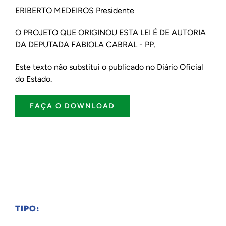
ERIBERTO MEDEIROS Presidente
O PROJETO QUE ORIGINOU ESTA LEI É DE AUTORIA
DA DEPUTADA FABIOLA CABRAL - PP.
Este texto não substitui o publicado no Diário Oficial
do Estado.
FAÇA O DOWNLOAD
TIPO: