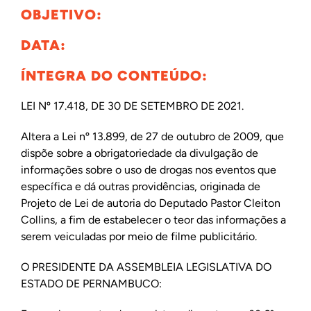
OBJETIVO:
DATA:
ÍNTEGRA DO CONTEÚDO:
LEI Nº 17.418, DE 30 DE SETEMBRO DE 2021.
Altera a Lei nº 13.899, de 27 de outubro de 2009, que
dispõe sobre a obrigatoriedade da divulgação de
informações sobre o uso de drogas nos eventos que
específica e dá outras providências, originada de
Projeto de Lei de autoria do Deputado Pastor Cleiton
Collins, a fim de estabelecer o teor das informações a
serem veiculadas por meio de filme publicitário.
O PRESIDENTE DA ASSEMBLEIA LEGISLATIVA DO
ESTADO DE PERNAMBUCO: