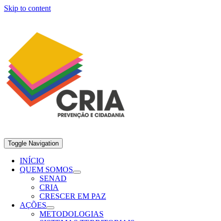
Skip to content
Toggle Navigation
INÍCIO
QUEM SOMOS
SENAD
CRIA
CRESCER EM PAZ
AÇÕES
METODOLOGIAS