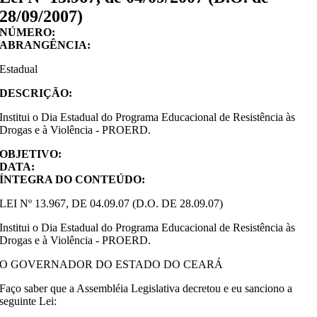
28/09/2007)
NÚMERO:
ABRANGÊNCIA:
Estadual
DESCRIÇÃO:
Institui o Dia Estadual do Programa Educacional de Resistência às
Drogas e à Violência - PROERD.
OBJETIVO:
DATA:
ÍNTEGRA DO CONTEÚDO:
LEI Nº 13.967, DE 04.09.07 (D.O. DE 28.09.07)
Institui o Dia Estadual do Programa Educacional de Resistência às
Drogas e à Violência - PROERD.
O GOVERNADOR DO ESTADO DO CEARÁ
Faço saber que a Assembléia Legislativa decretou e eu sanciono a
seguinte Lei: