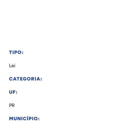
TIPO:
Lei
CATEGORIA:
UF:
PR
MUNICÍPIO: