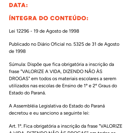
DATA:
ÍNTEGRA DO CONTEÚDO:
Lei 12296 - 19 de Agosto de 1998
Publicado no Diário Oficial no. 5325 de 31 de Agosto
de 1998
Súmula: Dispõe que fica obrigatória a inscrição da
frase "VALORIZE A VIDA, DIZENDO NÃO ÀS
DROGAS" em todos os materiais escolares a serem
utilizados nas escolas de Ensino de 1º e 2º Graus do
Estado do Paraná.
A Assembléia Legislativa do Estado do Paraná
decretou e eu sanciono a seguinte lei:
Art. 1º. Fica obrigatória a inscrição da frase "VALORIZE