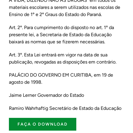
A VIDA, DIZENDO NÃO ÀS DROGAS" em todos os
materiais escolares a serem utilizados nas escolas de
Ensino de 1º e 2º Graus do Estado do Paraná.
Art. 2º. Para cumprimento do disposto no art. 1º da
presente lei, a Secretaria de Estado da Educação
baixará as normas que se fizerem necessárias.
Art. 3º. Esta Lei entrará em vigor na data de sua
publicação, revogadas as disposições em contrário.
PALÁCIO DO GOVERNO EM CURITIBA, em 19 de
agosto de 1998.
Jaime Lerner Governador do Estado
Ramiro Wahrhaftig Secretário de Estado da Educação
FAÇA O DOWNLOAD