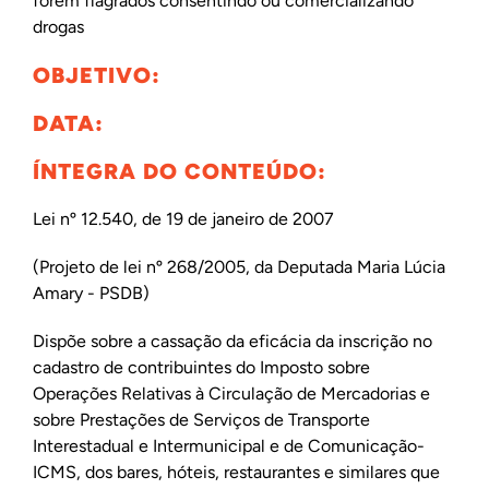
forem flagrados consentindo ou comercializando
drogas
OBJETIVO:
DATA:
ÍNTEGRA DO CONTEÚDO:
Lei nº 12.540, de 19 de janeiro de 2007
(Projeto de lei nº 268/2005, da Deputada Maria Lúcia
Amary - PSDB)
Dispõe sobre a cassação da eficácia da inscrição no
cadastro de contribuintes do Imposto sobre
Operações Relativas à Circulação de Mercadorias e
sobre Prestações de Serviços de Transporte
Interestadual e Intermunicipal e de Comunicação-
ICMS, dos bares, hóteis, restaurantes e similares que