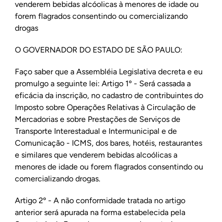
venderem bebidas alcóolicas à menores de idade ou
forem flagrados consentindo ou comercializando
drogas
O GOVERNADOR DO ESTADO DE SÃO PAULO:
Faço saber que a Assembléia Legislativa decreta e eu
promulgo a seguinte lei: Artigo 1º - Será cassada a
eficácia da inscrição, no cadastro de contribuintes do
Imposto sobre Operações Relativas à Circulação de
Mercadorias e sobre Prestações de Serviços de
Transporte Interestadual e Intermunicipal e de
Comunicação - ICMS, dos bares, hotéis, restaurantes
e similares que venderem bebidas alcoólicas a
menores de idade ou forem flagrados consentindo ou
comercializando drogas.
Artigo 2º - A não conformidade tratada no artigo
anterior será apurada na forma estabelecida pela