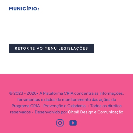
MUNICÍPIO:
RETORNE AO MENU LEGISLAÇÕES
© 2023 - 2026• A Plataforma CRIA concentra as informações,
ferramentas e dados de monitoramento das ações do
Programa CRIA - Prevenção e Cidadania. • Todos os direitos
reservados • Desenvolvido por
Ohpá! Design e Comunicação