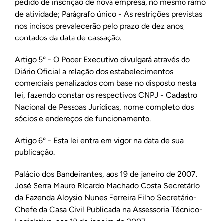
pedido de inscrição de nova empresa, no mesmo ramo
de atividade; Parágrafo único - As restrições previstas
nos incisos prevalecerão pelo prazo de dez anos,
contados da data de cassação.
Artigo 5º - O Poder Executivo divulgará através do
Diário Oficial a relação dos estabelecimentos
comerciais penalizados com base no disposto nesta
lei, fazendo constar os respectivos CNPJ - Cadastro
Nacional de Pessoas Jurídicas, nome completo dos
sócios e endereços de funcionamento.
Artigo 6º - Esta lei entra em vigor na data de sua
publicação.
Palácio dos Bandeirantes, aos 19 de janeiro de 2007.
José Serra Mauro Ricardo Machado Costa Secretário
da Fazenda Aloysio Nunes Ferreira Filho Secretário-
Chefe da Casa Civil Publicada na Assessoria Técnico-