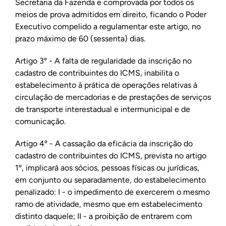
Secretaria da Fazenda e comprovada por todos os
meios de prova admitidos em direito, ficando o Poder
Executivo compelido a regulamentar este artigo, no
prazo máximo de 60 (sessenta) dias.
Artigo 3º - A falta de regularidade da inscrição no
cadastro de contribuintes do ICMS, inabilita o
estabelecimento à prática de operações relativas à
circulação de mercadorias e de prestações de serviços
de transporte interestadual e intermunicipal e de
comunicação.
Artigo 4º - A cassação da eficácia da inscrição do
cadastro de contribuintes do ICMS, prevista no artigo
1º, implicará aos sócios, pessoas físicas ou jurídicas,
em conjunto ou separadamente, do estabelecimento
penalizado: I - o impedimento de exercerem o mesmo
ramo de atividade, mesmo que em estabelecimento
distinto daquele; II - a proibição de entrarem com