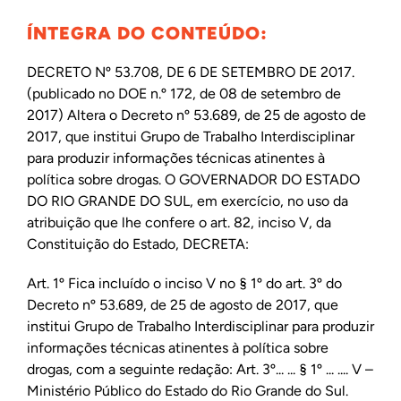
ÍNTEGRA DO CONTEÚDO:
DECRETO Nº 53.708, DE 6 DE SETEMBRO DE 2017.
(publicado no DOE n.º 172, de 08 de setembro de
2017) Altera o Decreto nº 53.689, de 25 de agosto de
2017, que institui Grupo de Trabalho Interdisciplinar
para produzir informações técnicas atinentes à
política sobre drogas. O GOVERNADOR DO ESTADO
DO RIO GRANDE DO SUL, em exercício, no uso da
atribuição que lhe confere o art. 82, inciso V, da
Constituição do Estado, DECRETA:
Art. 1º Fica incluído o inciso V no § 1º do art. 3º do
Decreto nº 53.689, de 25 de agosto de 2017, que
institui Grupo de Trabalho Interdisciplinar para produzir
informações técnicas atinentes à política sobre
drogas, com a seguinte redação: Art. 3º... ... § 1º ... .... V –
Ministério Público do Estado do Rio Grande do Sul.