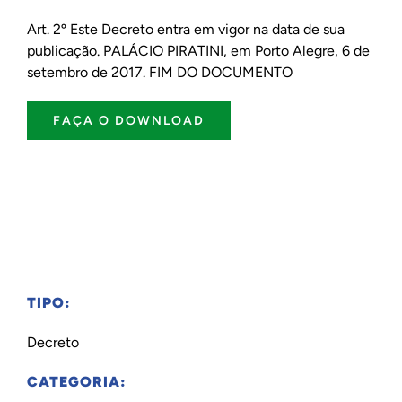
Art. 2º Este Decreto entra em vigor na data de sua
publicação. PALÁCIO PIRATINI, em Porto Alegre, 6 de
setembro de 2017. FIM DO DOCUMENTO
FAÇA O DOWNLOAD
TIPO:
Decreto
CATEGORIA: