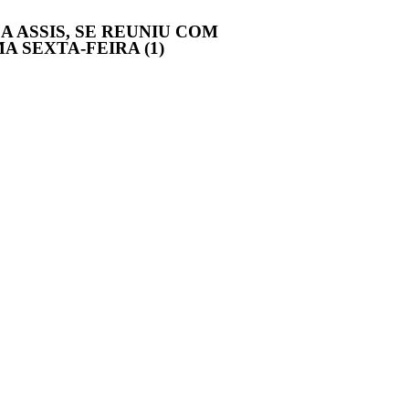
 ASSIS, SE REUNIU COM
 SEXTA-FEIRA (1)