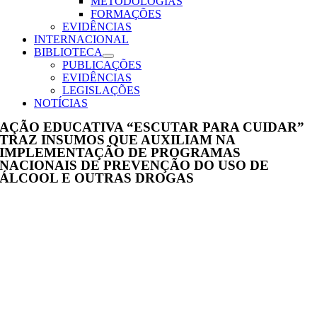
METODOLOGIAS
FORMAÇÕES
EVIDÊNCIAS
INTERNACIONAL
BIBLIOTECA
PUBLICAÇÕES
EVIDÊNCIAS
LEGISLAÇÕES
NOTÍCIAS
AÇÃO EDUCATIVA “ESCUTAR PARA CUIDAR”
TRAZ INSUMOS QUE AUXILIAM NA
IMPLEMENTAÇÃO DE PROGRAMAS
NACIONAIS DE PREVENÇÃO DO USO DE
ÁLCOOL E OUTRAS DROGAS