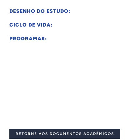
DESENHO DO ESTUDO:
CICLO DE VIDA:
PROGRAMAS:
RETORNE AOS DOCUMENTOS ACADÊMICOS