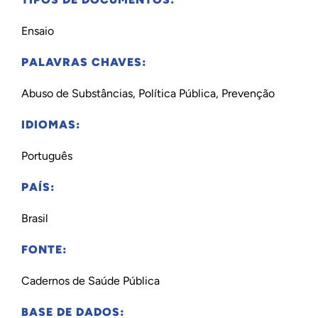
Ensaio
PALAVRAS CHAVES:
Abuso de Substâncias, Política Pública, Prevenção
IDIOMAS:
Português
PAÍS:
Brasil
FONTE:
Cadernos de Saúde Pública
BASE DE DADOS: