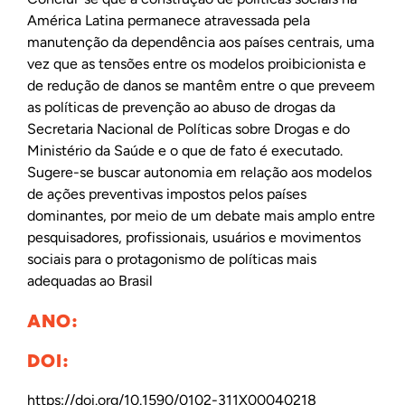
América Latina permanece atravessada pela
manutenção da dependência aos países centrais, uma
vez que as tensões entre os modelos proibicionista e
de redução de danos se mantêm entre o que preveem
as políticas de prevenção ao abuso de drogas da
Secretaria Nacional de Políticas sobre Drogas e do
Ministério da Saúde e o que de fato é executado.
Sugere-se buscar autonomia em relação aos modelos
de ações preventivas impostos pelos países
dominantes, por meio de um debate mais amplo entre
pesquisadores, profissionais, usuários e movimentos
sociais para o protagonismo de políticas mais
adequadas ao Brasil
ANO:
DOI:
https://doi.org/10.1590/0102-311X00040218