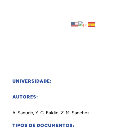
UNIVERSIDADE:
AUTORES:
A. Sanudo, Y. C. Baldin, Z. M. Sanchez
TIPOS DE DOCUMENTOS: