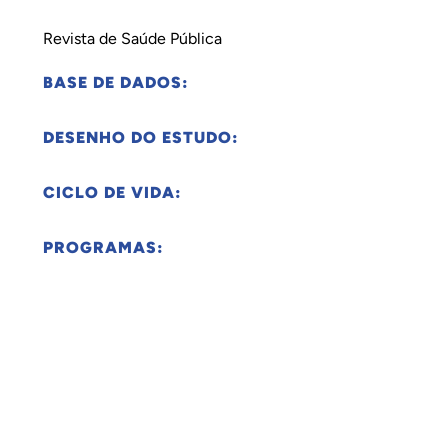
Revista de Saúde Pública
BASE DE DADOS:
DESENHO DO ESTUDO:
CICLO DE VIDA:
PROGRAMAS: