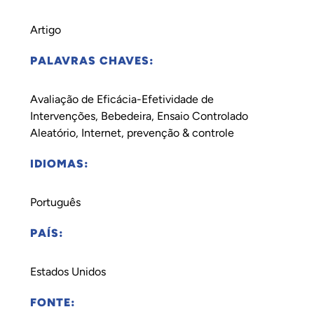
Artigo
PALAVRAS CHAVES:
Avaliação de Eficácia-Efetividade de
Intervenções, Bebedeira, Ensaio Controlado
Aleatório, Internet, prevenção & controle
IDIOMAS:
Português
PAÍS:
Estados Unidos
FONTE: