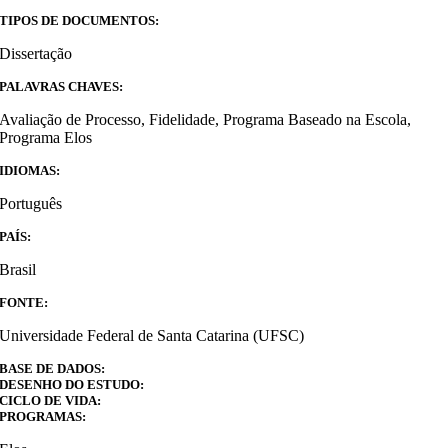
TIPOS DE DOCUMENTOS:
Dissertação
PALAVRAS CHAVES:
Avaliação de Processo, Fidelidade, Programa Baseado na Escola,
Programa Elos
IDIOMAS:
Português
PAÍS:
Brasil
FONTE:
Universidade Federal de Santa Catarina (UFSC)
BASE DE DADOS:
DESENHO DO ESTUDO:
CICLO DE VIDA:
PROGRAMAS: