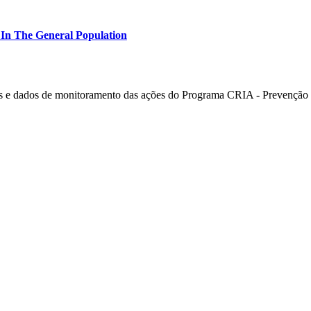
 In The General Population
 e dados de monitoramento das ações do Programa CRIA - Prevenção e 