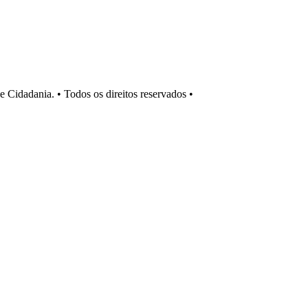
Cidadania. • Todos os direitos reservados •