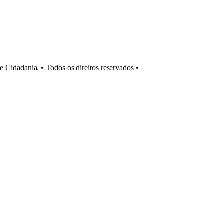
Cidadania. • Todos os direitos reservados •