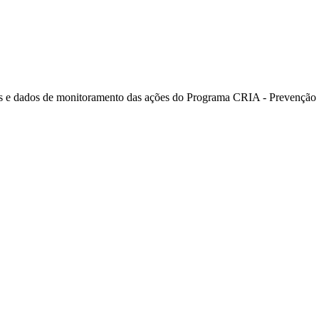
 e dados de monitoramento das ações do Programa CRIA - Prevenção e 